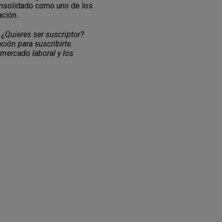
consolidado como uno de los
ción..
 ¿Quieres ser suscriptor?
ción para suscribirte.
 mercado laboral y los