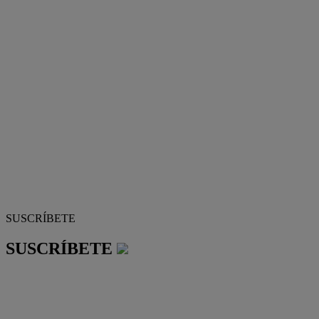
SUSCRÍBETE
SUSCRÍBETE