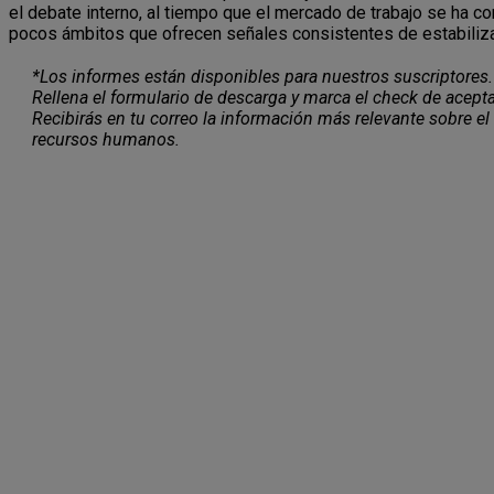
el debate interno, al tiempo que el mercado de trabajo se ha 
pocos ámbitos que ofrecen señales consistentes de estabiliza
*Los informes están disponibles para nuestros suscriptores.
Rellena el formulario de descarga y marca el check de acepta
Recibirás en tu correo la información más relevante sobre el
recursos humanos.