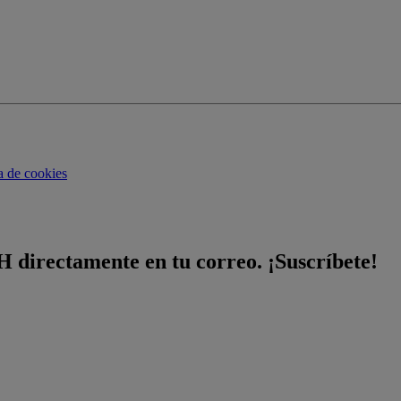
ca de cookies
H directamente en tu correo. ¡Suscríbete!