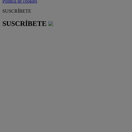
Política de cookies
SUSCRÍBETE
SUSCRÍBETE