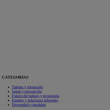
CATEGORÍAS
Talento y formación
Salud y prevención
Futuro del trabajo y tecnología
Empleo y relaciones laborales
Diversidad e igualdad