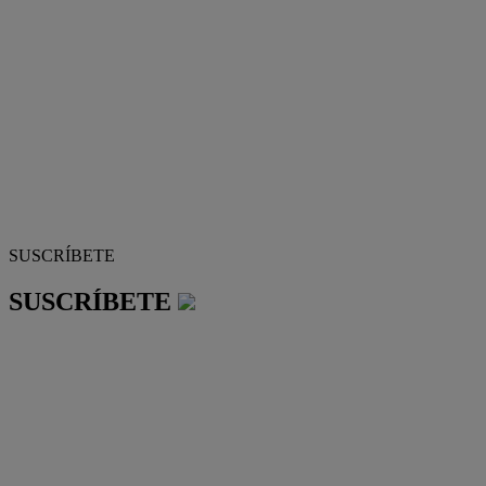
SUSCRÍBETE
SUSCRÍBETE