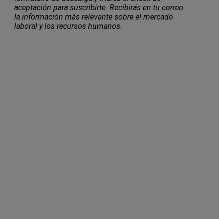
aceptación para suscribirte. Recibirás en tu correo
la información más relevante sobre el mercado
laboral y los recursos humanos.