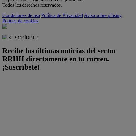
Todos los derechos reservados.
Condiciones de uso
Política de Privacidad
Aviso sobre phising
Política de cookies
SUSCRÍBETE
Recibe las últimas noticias del sector
RRHH directamente en tu correo.
¡Suscríbete!