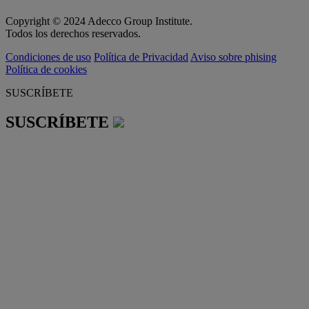
Copyright © 2024 Adecco Group Institute.
Todos los derechos reservados.
Condiciones de uso
Política de Privacidad
Aviso sobre phising
Política de cookies
SUSCRÍBETE
SUSCRÍBETE