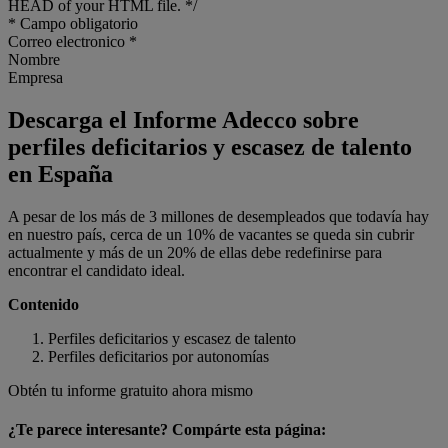
HEAD of your HTML file. */
*
Campo obligatorio
Correo electronico
*
Nombre
Empresa
Descarga el Informe Adecco sobre
perfiles deficitarios y escasez de talento
en España
A pesar de los más de 3 millones de desempleados que todavía hay
en nuestro país, cerca de un 10% de vacantes se queda sin cubrir
actualmente y más de un 20% de ellas debe redefinirse para
encontrar el candidato ideal.
Contenido
Perfiles deficitarios y escasez de talento
Perfiles deficitarios por autonomías
Obtén tu informe gratuito ahora mismo
¿Te parece interesante? Compárte esta página: