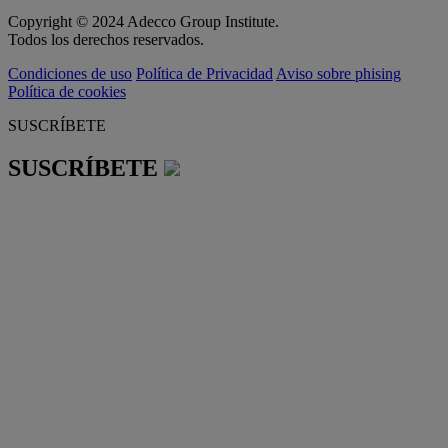
Copyright © 2024 Adecco Group Institute.
Todos los derechos reservados.
Condiciones de uso
Política de Privacidad
Aviso sobre phising
Política de cookies
SUSCRÍBETE
SUSCRÍBETE