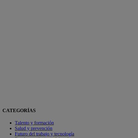
CATEGORÍAS
Talento y formación
Salud y prevención
Futuro del trabajo y tecnología