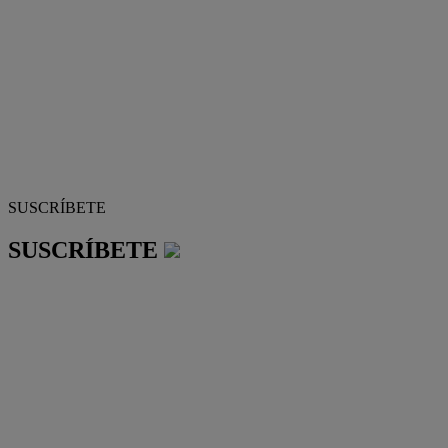
SUSCRÍBETE
SUSCRÍBETE