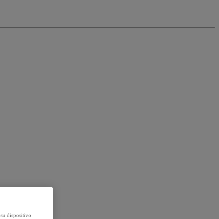
su dispositivo