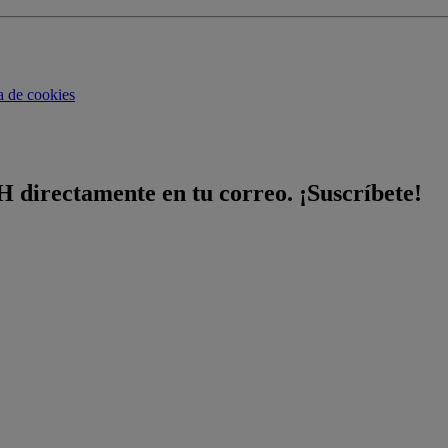
ca de cookies
H directamente en tu correo. ¡Suscríbete!