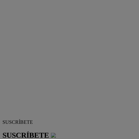
SUSCRÍBETE
SUSCRÍBETE