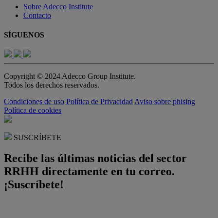
Sobre Adecco Institute
Contacto
SÍGUENOS
Copyright © 2024 Adecco Group Institute.
Todos los derechos reservados.
Condiciones de uso
Política de Privacidad
Aviso sobre phising
Política de cookies
SUSCRÍBETE
Recibe las últimas noticias del sector
RRHH directamente en tu correo.
¡Suscríbete!