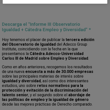
Descarga el "Informe III Observatorio
Igualdad + Cátedra Empleo y Diversidad" *
Hoy tenemos el placer de publicar la
tercera edición
del Observatorio de Igualdad
del Adecco Group
Institute, coincidiendo con la fecha en la que
presentamos la
Cátedra Adecco-Universidad
Carlos III de Madrid sobre Empleo y Diversidad
.
Como en años anteriores, recogemos los resultados
de una nueva
encuesta a más de 30.000 empresas
sobre las principales materias de interés sobre
igualdad y diversidad
, así como dos interesantes
estudios, uno sobre
retos normativos para la
protección y evitación de la discriminación del
talento senior
, y el segundo sobre el
abordaje de
las políticas de empleo y la igualdad de género
desde las mejores prácticas de Derecho comparado.