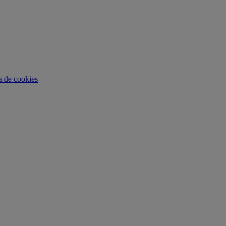
ca de cookies