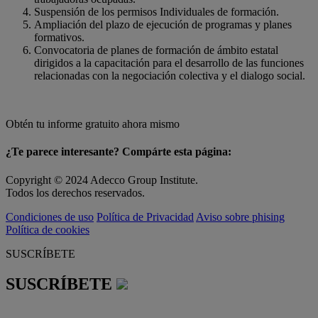
Suspensión de los permisos Individuales de formación.
Ampliación del plazo de ejecución de programas y planes
formativos.
Convocatoria de planes de formación de ámbito estatal
dirigidos a la capacitación para el desarrollo de las funciones
relacionadas con la negociación colectiva y el dialogo social.
Obtén tu informe gratuito ahora mismo
¿Te parece interesante? Compárte esta página:
Copyright © 2024 Adecco Group Institute.
Todos los derechos reservados.
Condiciones de uso
Política de Privacidad
Aviso sobre phising
Política de cookies
SUSCRÍBETE
SUSCRÍBETE