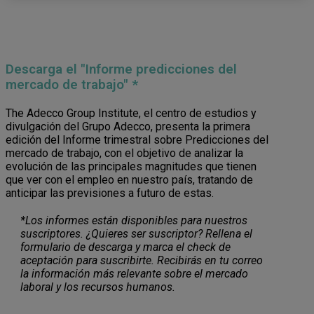
Descarga el "Informe predicciones del
mercado de trabajo" *
The Adecco Group Institute, el centro de estudios y
divulgación del Grupo Adecco, presenta la primera
edición del Informe trimestral sobre Predicciones del
mercado de trabajo, con el objetivo de analizar la
evolución de las principales magnitudes que tienen
que ver con el empleo en nuestro país, tratando de
anticipar las previsiones a futuro de estas.
*Los informes están disponibles para nuestros
suscriptores. ¿Quieres ser suscriptor? Rellena el
formulario de descarga y marca el check de
aceptación para suscribirte. Recibirás en tu correo
la información más relevante sobre el mercado
laboral y los recursos humanos.