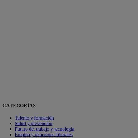
CATEGORÍAS
Talento y formación
Salud y prevención
Futuro del trabajo y tecnología
Empleo y relaciones laborales