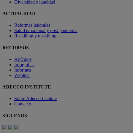
Diversidad e igualdad
ACTUALIDAD
Reformas laborales
Salud emocional y post-pandemia
Reskilling y upskilling
RECURSOS
Artículos
Infografías
Informes
Webinar
ADECCO INSTITUTE
Sobre Adecco Institute
Contacto
SÍGUENOS