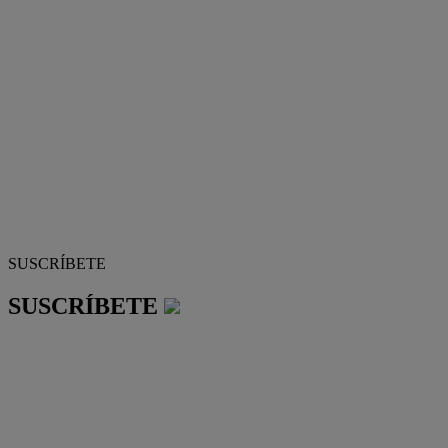
SUSCRÍBETE
SUSCRÍBETE