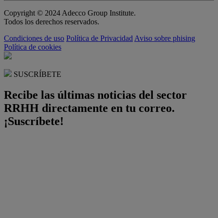
Copyright © 2024 Adecco Group Institute.
Todos los derechos reservados.
Condiciones de uso
Política de Privacidad
Aviso sobre phising
Política de cookies
SUSCRÍBETE
Recibe las últimas noticias del sector
RRHH directamente en tu correo.
¡Suscríbete!