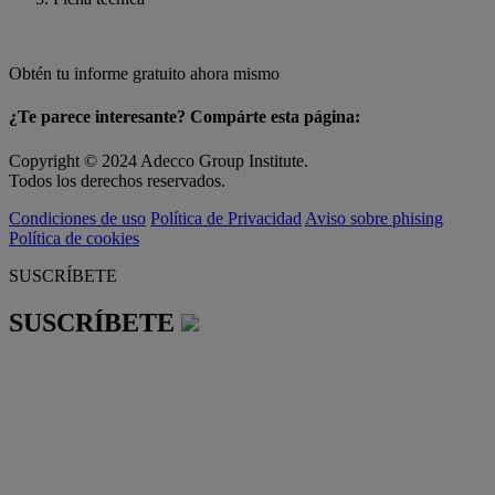
Obtén tu informe gratuito ahora mismo
¿Te parece interesante? Compárte esta página:
Copyright © 2024 Adecco Group Institute.
Todos los derechos reservados.
Condiciones de uso
Política de Privacidad
Aviso sobre phising
Política de cookies
SUSCRÍBETE
SUSCRÍBETE