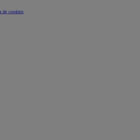
ca de cookies