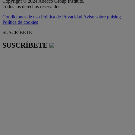
Copyright © 2024 Adecco Group Institute.
Todos los derechos reservados.
Condiciones de uso
Política de Privacidad
Aviso sobre phising
Política de cookies
SUSCRÍBETE
SUSCRÍBETE