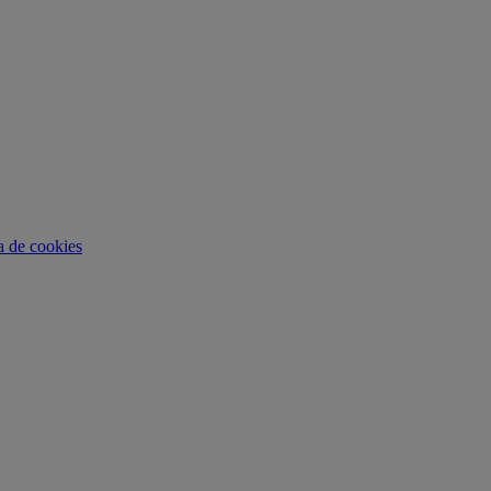
ca de cookies