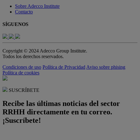
Sobre Adecco Institute
Contacto
SÍGUENOS
Copyright © 2024 Adecco Group Institute.
Todos los derechos reservados.
Condiciones de uso
Política de Privacidad
Aviso sobre phising
Política de cookies
SUSCRÍBETE
Recibe las últimas noticias del sector
RRHH directamente en tu correo.
¡Suscríbete!