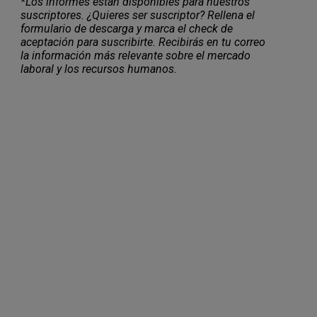
*Los informes están disponibles para nuestros
suscriptores. ¿Quieres ser suscriptor? Rellena el
formulario de descarga y marca el check de
aceptación para suscribirte. Recibirás en tu correo
la información más relevante sobre el mercado
laboral y los recursos humanos.