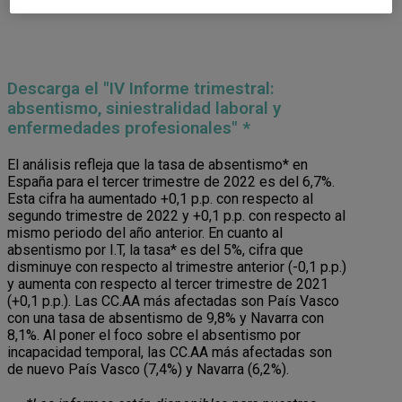
Descarga el "IV Informe trimestral:
absentismo, siniestralidad laboral y
enfermedades profesionales" *
El análisis refleja que la tasa de absentismo* en
España para el tercer trimestre de 2022 es del 6,7%.
Esta cifra ha aumentado +0,1 p.p. con respecto al
segundo trimestre de 2022 y +0,1 p.p. con respecto al
mismo periodo del año anterior. En cuanto al
absentismo por I.T, la tasa* es del 5%, cifra que
disminuye con respecto al trimestre anterior (-0,1 p.p.)
y aumenta con respecto al tercer trimestre de 2021
(+0,1 p.p.). Las CC.AA más afectadas son País Vasco
con una tasa de absentismo de 9,8% y Navarra con
8,1%. Al poner el foco sobre el absentismo por
incapacidad temporal, las CC.AA más afectadas son
de nuevo País Vasco (7,4%) y Navarra (6,2%).