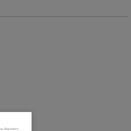
su dispositivo