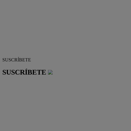
SUSCRÍBETE
SUSCRÍBETE