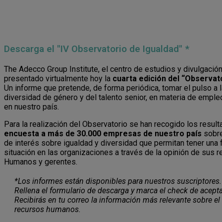
Descarga el "IV Observatorio de Igualdad" *
The Adecco Group Institute, el centro de estudios y divulgació
presentado virtualmente hoy la
cuarta edición del “Observat
Un informe que pretende, de forma periódica, tomar el pulso a l
diversidad de género y del talento senior, en materia de emple
en nuestro país.
Para la realización del Observatorio se han recogido los resul
encuesta a más de 30.000 empresas de nuestro país
sobre
de interés sobre igualdad y diversidad que permitan tener una f
situación en las organizaciones a través de la opinión de sus
Humanos y gerentes.
*Los informes están disponibles para nuestros suscriptores.
Rellena el formulario de descarga y marca el check de acepta
Recibirás en tu correo la información más relevante sobre el
recursos humanos.