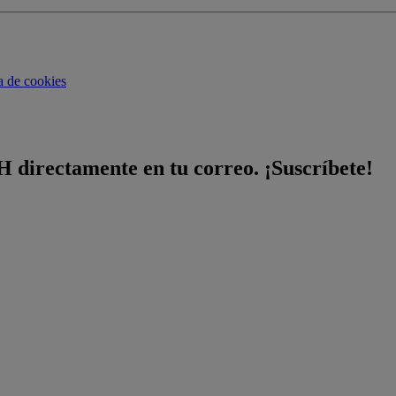
ca de cookies
H directamente en tu correo. ¡Suscríbete!