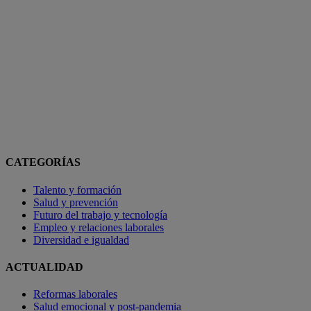
CATEGORÍAS
Talento y formación
Salud y prevención
Futuro del trabajo y tecnología
Empleo y relaciones laborales
Diversidad e igualdad
ACTUALIDAD
Reformas laborales
Salud emocional y post-pandemia