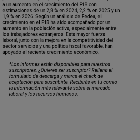
a un aumento en el crecimiento del PIB con
estimaciones de un 2,8 % en 2024, 2,2 % en 2025 y un
1,9 % en 2026. Según un análisis de Fedea, el
crecimiento en el PIB ha sido acompañado por un
aumento en la población activa, especialmente entre
los trabajadores extranjeros. Esta mayor fuerza
laboral, junto con la mejora en la competitividad del
sector servicios y una política fiscal favorable, han
apoyado el reciente crecimiento económico.
*Los informes están disponibles para nuestros
suscriptores. ¿Quieres ser suscriptor? Rellena el
formulario de descarga y marca el check de
aceptación para suscribirte. Recibirás en tu correo
la información más relevante sobre el mercado
laboral y los recursos humanos.