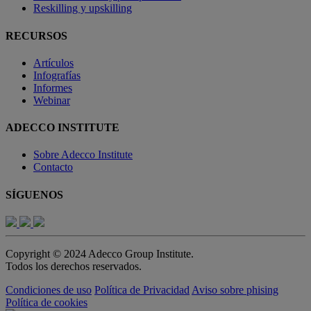
Reskilling y upskilling
RECURSOS
Artículos
Infografías
Informes
Webinar
ADECCO INSTITUTE
Sobre Adecco Institute
Contacto
SÍGUENOS
Copyright © 2024 Adecco Group Institute.
Todos los derechos reservados.
Condiciones de uso
Política de Privacidad
Aviso sobre phising
Política de cookies