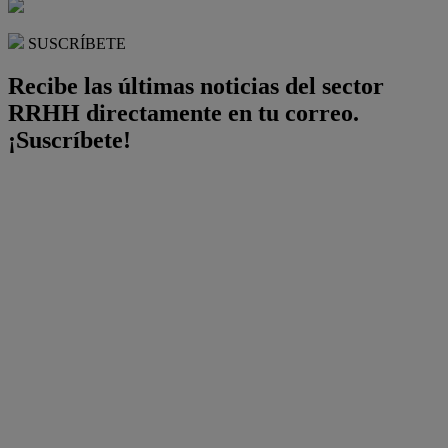
SUSCRÍBETE
Recibe las últimas noticias del sector
RRHH directamente en tu correo.
¡Suscríbete!