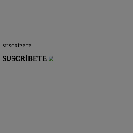
SUSCRÍBETE
SUSCRÍBETE