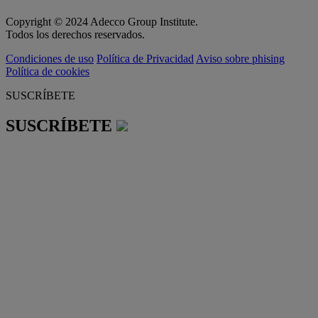
Copyright © 2024 Adecco Group Institute.
Todos los derechos reservados.
Condiciones de uso
Política de Privacidad
Aviso sobre phising
Política de cookies
SUSCRÍBETE
SUSCRÍBETE