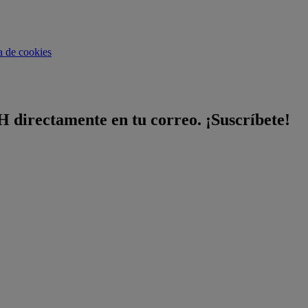
ca de cookies
H directamente en tu correo. ¡Suscríbete!