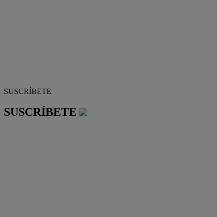
SUSCRÍBETE
SUSCRÍBETE