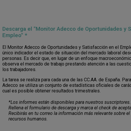
Descarga el "Monitor Adecco de Oportunidades y Sa
Empleo" *
El Monitor Adecco de Oportunidades y Satisfacción en el Empl
único indicador el estado de situación del mercado laboral des
personas. Es decir que, en lugar de un enfoque macroeconómic
observa el mercado de trabajo prestando atención a las cuest
los trabajadores.
La tarea se realiza para cada una de las CC.AA. de España. Para
Adecco se utiliza un conjunto de estadísticas oficiales de carác
cual es posible obtener resultados trimestrales.
*Los informes están disponibles para nuestros suscriptores.
Rellena el formulario de descarga y marca el check de acepta
Recibirás en tu correo la información más relevante sobre el
recursos humanos.