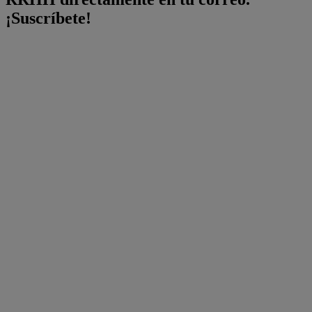
¡Suscríbete!