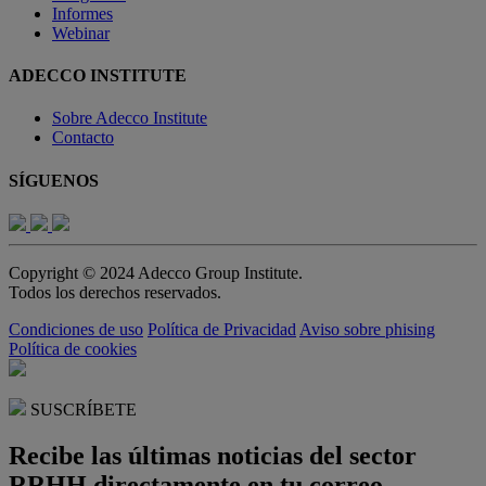
Informes
Webinar
ADECCO INSTITUTE
Sobre Adecco Institute
Contacto
SÍGUENOS
Copyright © 2024 Adecco Group Institute.
Todos los derechos reservados.
Condiciones de uso
Política de Privacidad
Aviso sobre phising
Política de cookies
SUSCRÍBETE
Recibe las últimas noticias del sector
RRHH directamente en tu correo.