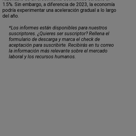
1.5%. Sin embargo, a diferencia de 2023, la economía
podría experimentar una aceleración gradual a lo largo
del año.
*Los informes están disponibles para nuestros
suscriptores. ¿Quieres ser suscriptor? Rellena el
formulario de descarga y marca el check de
aceptación para suscribirte. Recibirás en tu correo
la información más relevante sobre el mercado
laboral y los recursos humanos.