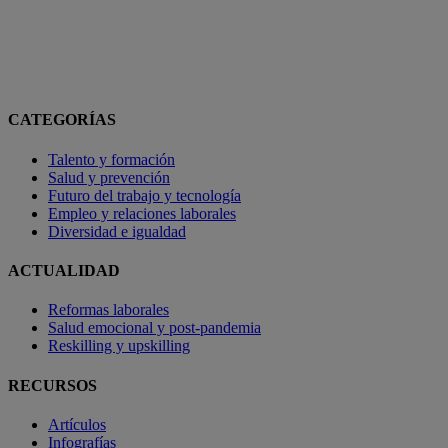
CATEGORÍAS
Talento y formación
Salud y prevención
Futuro del trabajo y tecnología
Empleo y relaciones laborales
Diversidad e igualdad
ACTUALIDAD
Reformas laborales
Salud emocional y post-pandemia
Reskilling y upskilling
RECURSOS
Artículos
Infografías