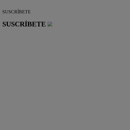
SUSCRÍBETE
SUSCRÍBETE