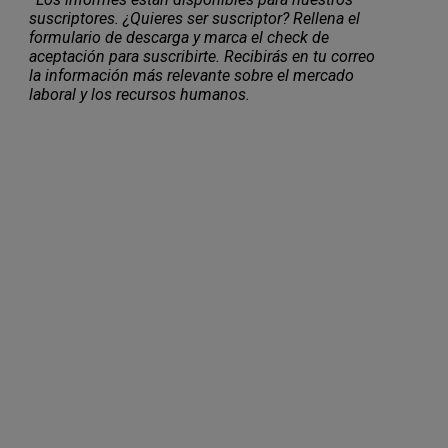
suscriptores. ¿Quieres ser suscriptor? Rellena el
formulario de descarga y marca el check de
aceptación para suscribirte. Recibirás en tu correo
la información más relevante sobre el mercado
laboral y los recursos humanos.