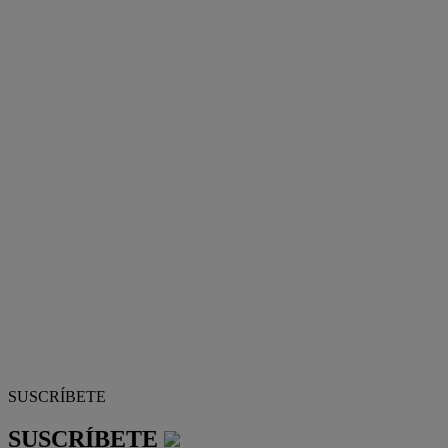
SUSCRÍBETE
SUSCRÍBETE