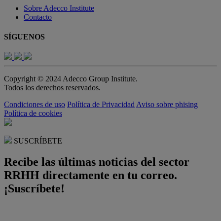
Sobre Adecco Institute
Contacto
SÍGUENOS
Copyright © 2024 Adecco Group Institute.
Todos los derechos reservados.
Condiciones de uso
Política de Privacidad
Aviso sobre phising
Política de cookies
SUSCRÍBETE
Recibe las últimas noticias del sector
RRHH directamente en tu correo.
¡Suscríbete!