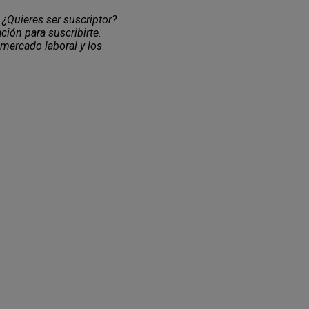
 ¿Quieres ser suscriptor?
ción para suscribirte.
 mercado laboral y los