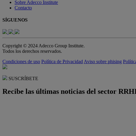
Sobre Adecco Institute
Contacto
SÍGUENOS
Copyright © 2024 Adecco Group Institute.
Todos los derechos reservados.
Condiciones de uso
Política de Privacidad
Aviso sobre phising
Políti
SUSCRÍBETE
Recibe las últimas noticias del sector RRH