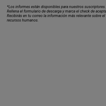
*Los informes están disponibles para nuestros suscriptores.
Rellena el formulario de descarga y marca el check de acepta
Recibirás en tu correo la información más relevante sobre el
recursos humanos.