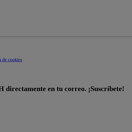
ca de cookies
H directamente en tu correo. ¡Suscríbete!