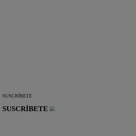
SUSCRÍBETE
SUSCRÍBETE