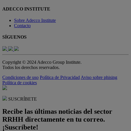
ADECCO INSTITUTE
Sobre Adecco Institute
Contacto
SÍGUENOS
Copyright © 2024 Adecco Group Institute.
Todos los derechos reservados.
Condiciones de uso
Política de Privacidad
Aviso sobre phising
Política de cookies
SUSCRÍBETE
Recibe las últimas noticias del sector
RRHH directamente en tu correo.
¡Suscríbete!