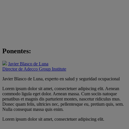
Ponentes:
Javier Blasco de Luna
Director de Adecco Group Institute
Javier Blasco de Luna
, experto en salud y seguridad ocupacional
Lorem ipsum dolor sit amet, consectetuer adipiscing elit. Aenean
commodo ligula eget dolor. Aenean massa. Cum sociis natoque
penatibus et magnis dis parturient montes, nascetur ridiculus mus.
Donec quam felis, ultricies nec, pellentesque eu, pretium quis, sem.
Nulla consequat massa quis enim.
Lorem ipsum dolor sit amet, consectetuer adipiscing elit.