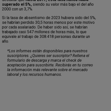
superado el 5%,
siendo su valor más bajo el del año
2000 con un 3,7%.
Si la tasa de absentismo de 2023 hubiera sido del 5%,
se habrían perdido 30,5 horas menos por este motivo
por cada asalariado. De haber sido así, se habrían
trabajado casi 547 millones de horas más, lo que
equivale al trabajo de 308.418 personas durante un
año.
*Los informes están disponibles para nuestros
suscriptores. ¿Quieres ser suscriptor? Rellena el
formulario de descarga y marca el check de
aceptación para suscribirte. Recibirás en tu correo
la información más relevante sobre el mercado
laboral y los recursos humanos.