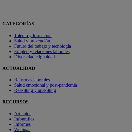
CATEGORÍAS
Talento y formación
Salud y prevención
Futuro del trabajo y tecnología
Empleo y relaciones laborales
Diversidad e igualdad
ACTUALIDAD
Reformas laborales
Salud emocional y post-pandemia
Reskilling y upskilling
RECURSOS
Artículos
Infografías
Informes
Webinar