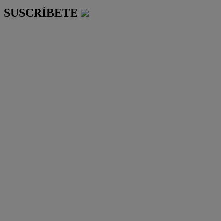
SUSCRÍBETE