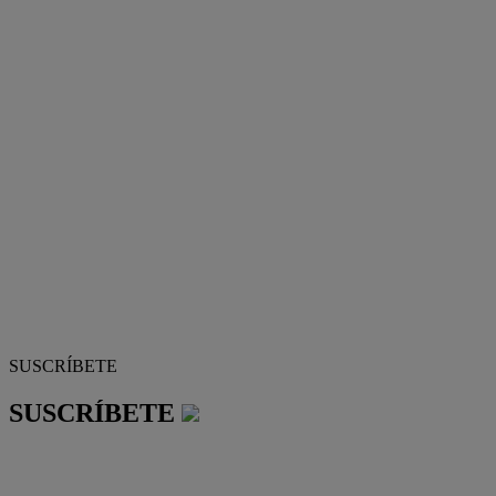
SUSCRÍBETE
SUSCRÍBETE