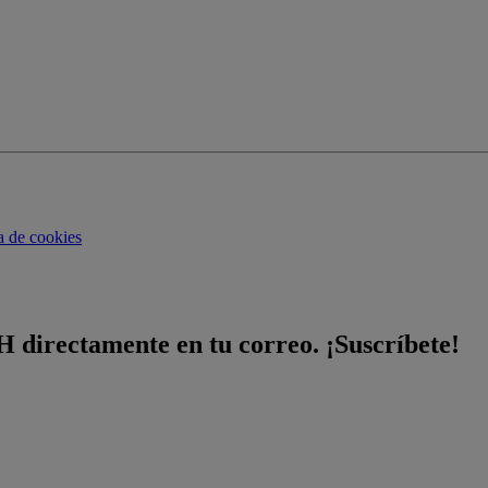
ca de cookies
H directamente en tu correo. ¡Suscríbete!