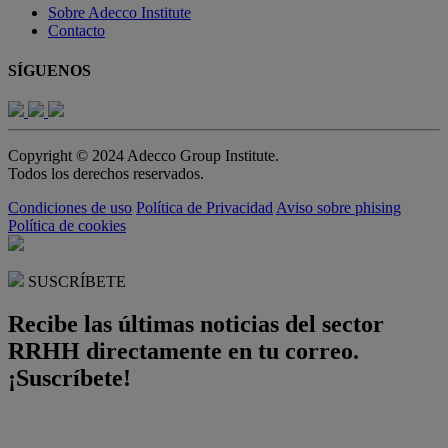
Sobre Adecco Institute
Contacto
SÍGUENOS
Copyright © 2024 Adecco Group Institute.
Todos los derechos reservados.
Condiciones de uso
Política de Privacidad
Aviso sobre phising
Política de cookies
SUSCRÍBETE
Recibe las últimas noticias del sector
RRHH directamente en tu correo.
¡Suscríbete!