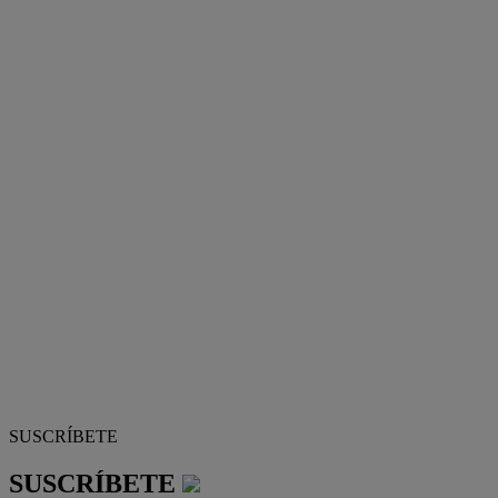
SUSCRÍBETE
SUSCRÍBETE