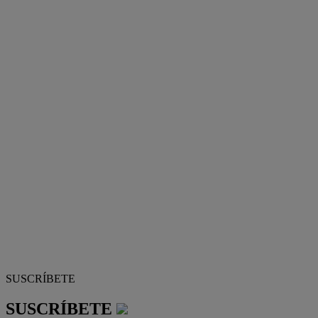
SUSCRÍBETE
SUSCRÍBETE