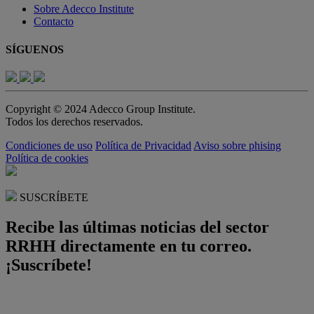
Sobre Adecco Institute
Contacto
SÍGUENOS
Copyright © 2024 Adecco Group Institute.
Todos los derechos reservados.
Condiciones de uso
Política de Privacidad
Aviso sobre phising
Política de cookies
SUSCRÍBETE
Recibe las últimas noticias del sector
RRHH directamente en tu correo.
¡Suscríbete!