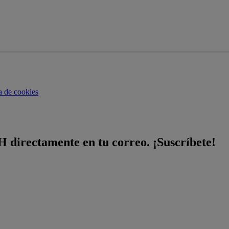
ca de cookies
H directamente en tu correo. ¡Suscríbete!