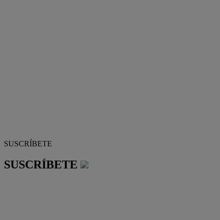
SUSCRÍBETE
SUSCRÍBETE