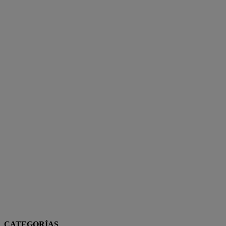
CATEGORÍAS