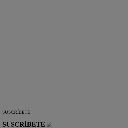
SUSCRÍBETE
SUSCRÍBETE