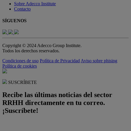
Sobre Adecco Institute
Contacto
SÍGUENOS
Copyright © 2024 Adecco Group Institute.
Todos los derechos reservados.
Condiciones de uso
Política de Privacidad
Aviso sobre phising
Política de cookies
SUSCRÍBETE
Recibe las últimas noticias del sector
RRHH directamente en tu correo.
¡Suscríbete!