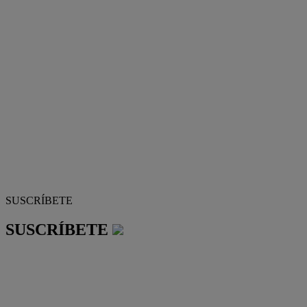
SUSCRÍBETE
SUSCRÍBETE