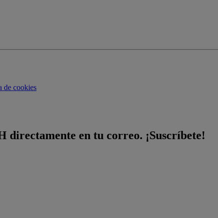
ca de cookies
H directamente en tu correo. ¡Suscríbete!