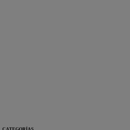
CATEGORÍAS