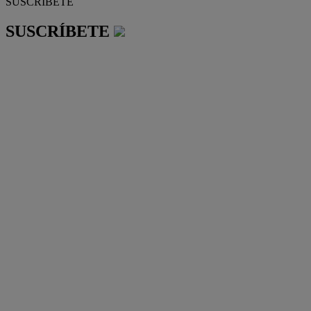
SUSCRÍBETE
SUSCRÍBETE