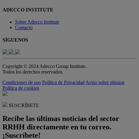
ADECCO INSTITUTE
Sobre Adecco Institute
Contacto
SÍGUENOS
Copyright © 2024 Adecco Group Institute.
Todos los derechos reservados.
Condiciones de uso
Política de Privacidad
Aviso sobre phising
Política de cookies
SUSCRÍBETE
Recibe las últimas noticias del sector
RRHH directamente en tu correo.
¡Suscríbete!