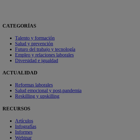
CATEGORÍAS
Talento y formación
Salud y prevención
Futuro del trabajo y tecnología
Empleo y relaciones laborales
Diversidad e igualdad
ACTUALIDAD
Reformas laborales
Salud emocional y post-pandemia
Reskilling y upskilling
RECURSOS
Artículos
Infografías
Informes
Webinar