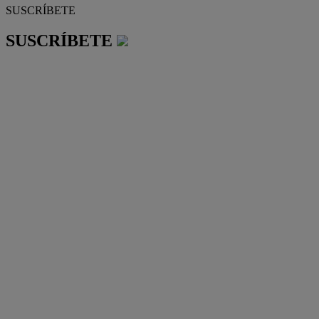
SUSCRÍBETE
SUSCRÍBETE