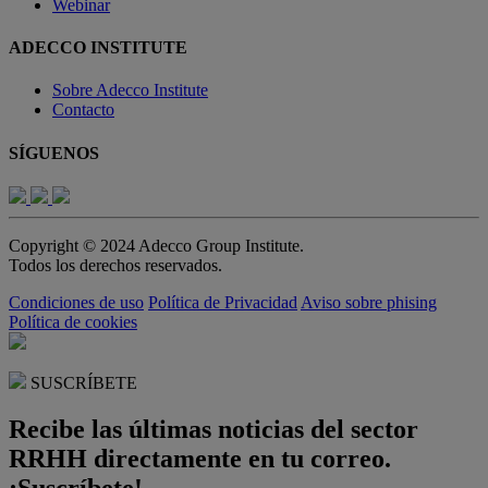
Webinar
ADECCO INSTITUTE
Sobre Adecco Institute
Contacto
SÍGUENOS
Copyright © 2024 Adecco Group Institute.
Todos los derechos reservados.
Condiciones de uso
Política de Privacidad
Aviso sobre phising
Política de cookies
SUSCRÍBETE
Recibe las últimas noticias del sector
RRHH directamente en tu correo.
¡Suscríbete!