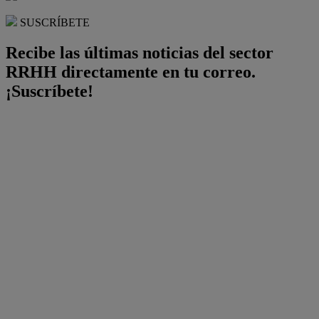
SUSCRÍBETE
Recibe las últimas noticias del sector
RRHH directamente en tu correo.
¡Suscríbete!