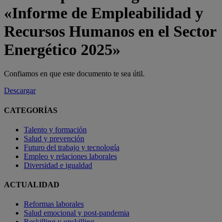
«Informe de Empleabilidad y
Recursos Humanos en el Sector
Energético 2025»
Confiamos en que este documento te sea útil.
Descargar
CATEGORÍAS
Talento y formación
Salud y prevención
Futuro del trabajo y tecnología
Empleo y relaciones laborales
Diversidad e igualdad
ACTUALIDAD
Reformas laborales
Salud emocional y post-pandemia
Reskilling y upskilling