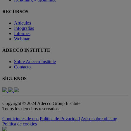
RECURSOS
Artículos
Infografías
Informes
Webinar
ADECCO INSTITUTE
Sobre Adecco Institute
Contacto
SÍGUENOS
Copyright © 2024 Adecco Group Institute.
Todos los derechos reservados.
Condiciones de uso
Política de Privacidad
Aviso sobre phising
Política de cookies