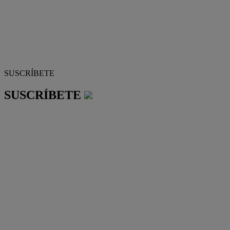
SUSCRÍBETE
SUSCRÍBETE