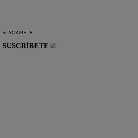
SUSCRÍBETE
SUSCRÍBETE