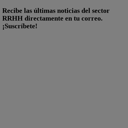
Recibe las últimas noticias del sector
RRHH directamente en tu correo.
¡Suscríbete!