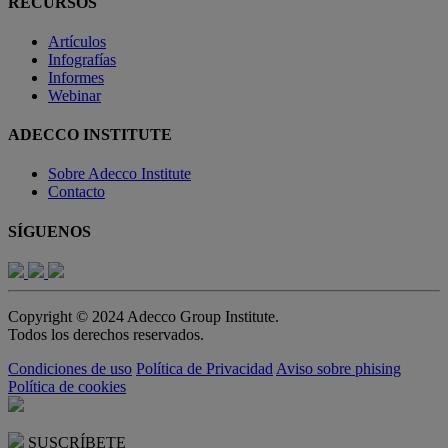
RECURSOS
Artículos
Infografías
Informes
Webinar
ADECCO INSTITUTE
Sobre Adecco Institute
Contacto
SÍGUENOS
Copyright © 2024 Adecco Group Institute.
Todos los derechos reservados.
Condiciones de uso
Política de Privacidad
Aviso sobre phising
Política de cookies
SUSCRÍBETE