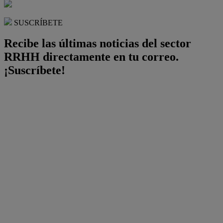
SUSCRÍBETE
Recibe las últimas noticias del sector
RRHH directamente en tu correo.
¡Suscríbete!