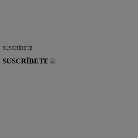
SUSCRÍBETE
SUSCRÍBETE