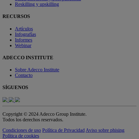
Reskilling y upskilling
RECURSOS
Artículos
Infografías
Informes
Webinar
ADECCO INSTITUTE
Sobre Adecco Institute
Contacto
SÍGUENOS
Copyright © 2024 Adecco Group Institute.
Todos los derechos reservados.
Condiciones de uso
Política de Privacidad
Aviso sobre phising
Política de cookies