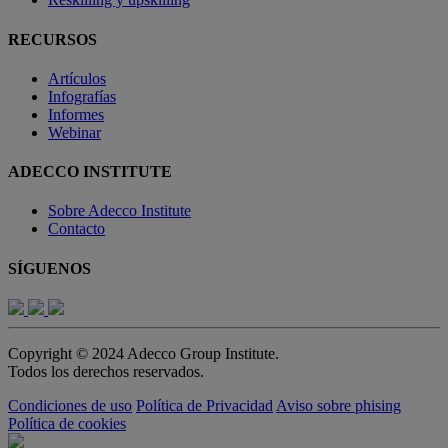
RECURSOS
Artículos
Infografías
Informes
Webinar
ADECCO INSTITUTE
Sobre Adecco Institute
Contacto
SÍGUENOS
Copyright © 2024 Adecco Group Institute.
Todos los derechos reservados.
Condiciones de uso
Política de Privacidad
Aviso sobre phising
Política de cookies