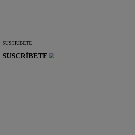
SUSCRÍBETE
SUSCRÍBETE