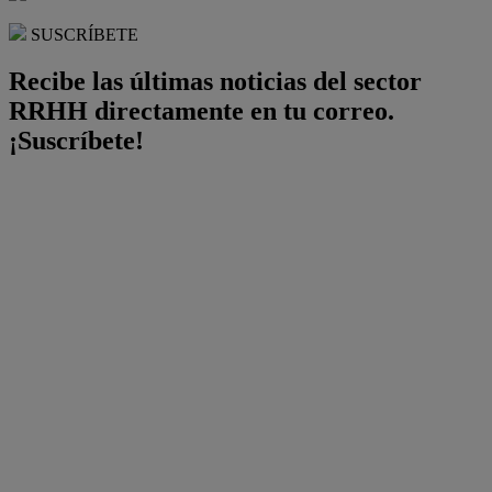
SUSCRÍBETE
Recibe las últimas noticias del sector
RRHH directamente en tu correo.
¡Suscríbete!