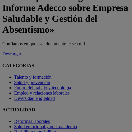
Informe Adecco sobre Empresa
Saludable y Gestión del
Absentismo»
Confiamos en que este documento te sea útil.
Descargar
CATEGORÍAS
Talento y formación
Salud y prevención
Futuro del trabajo y tecnología
Empleo y relaciones laborales
Diversidad e igualdad
ACTUALIDAD
Reformas laborales
Salud emocional y post-pandemia
Reskilling y upskilling