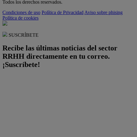
Todos los derechos reservados.
Condiciones de uso
Política de Privacidad
Aviso sobre phising
Política de cookies
SUSCRÍBETE
Recibe las últimas noticias del sector
RRHH directamente en tu correo.
¡Suscríbete!