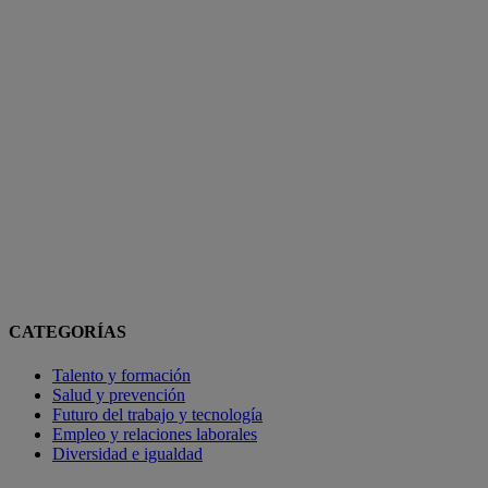
CATEGORÍAS
Talento y formación
Salud y prevención
Futuro del trabajo y tecnología
Empleo y relaciones laborales
Diversidad e igualdad