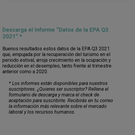
Descarga el Informe “Datos de la EPA Q3
2021” *
Buenos resultados estos datos de la EPA Q3 2021
que, empujada por la recuperación del turismo en el
periodo estival, arroja crecimiento en la ocupación y
reducción en el desempleo, tanto frente al trimestre
anterior como a 2020.
* Los informes están disponibles para nuestros
suscriptores. ¿Quieres ser suscriptor? Rellena el
formulario de descarga y marca el check de
aceptación para suscribirte. Recibirás en tu correo
la información más relevante sobre el mercado
laboral y los recursos humanos.