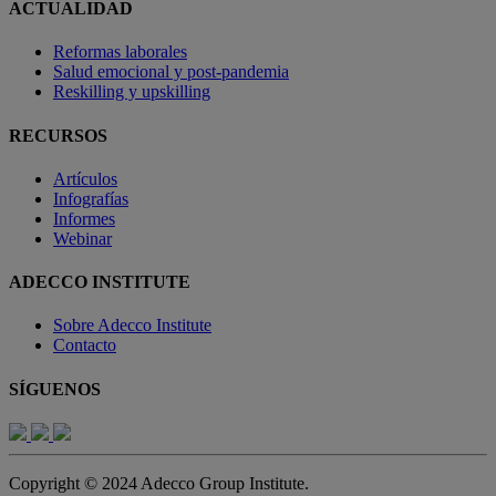
ACTUALIDAD
Reformas laborales
Salud emocional y post-pandemia
Reskilling y upskilling
RECURSOS
Artículos
Infografías
Informes
Webinar
ADECCO INSTITUTE
Sobre Adecco Institute
Contacto
SÍGUENOS
Copyright © 2024 Adecco Group Institute.