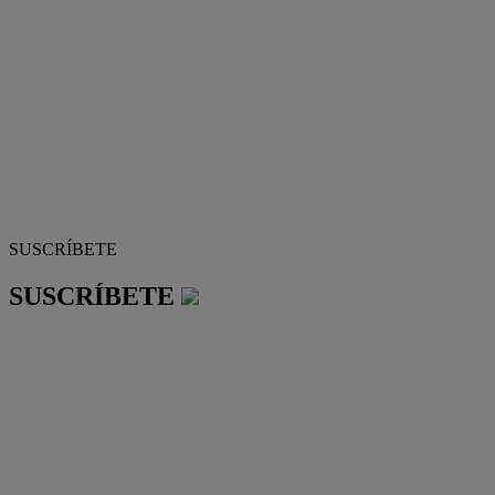
SUSCRÍBETE
SUSCRÍBETE