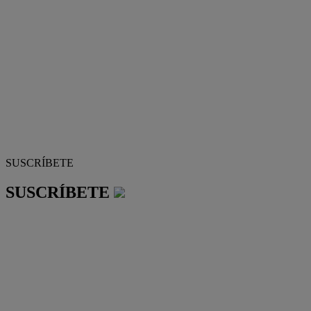
SUSCRÍBETE
SUSCRÍBETE