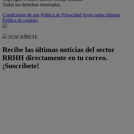
Todos los derechos reservados.
Condiciones de uso
Política de Privacidad
Aviso sobre phising
Política de cookies
SUSCRÍBETE
Recibe las últimas noticias del sector
RRHH directamente en tu correo.
¡Suscríbete!