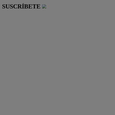
SUSCRÍBETE