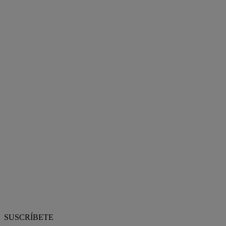
SUSCRÍBETE