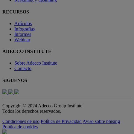
RECURSOS
Artículos
Infografías
Informes
Webinar
ADECCO INSTITUTE
Sobre Adecco Institute
Contacto
SÍGUENOS
Copyright © 2024 Adecco Group Institute.
Todos los derechos reservados.
Condiciones de uso
Política de Privacidad
Aviso sobre phising
Política de cookies