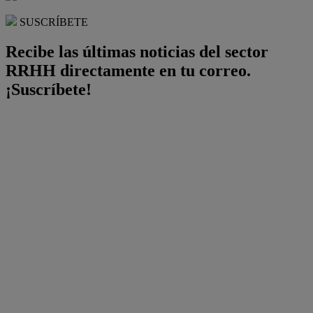
SUSCRÍBETE
Recibe las últimas noticias del sector
RRHH directamente en tu correo.
¡Suscríbete!