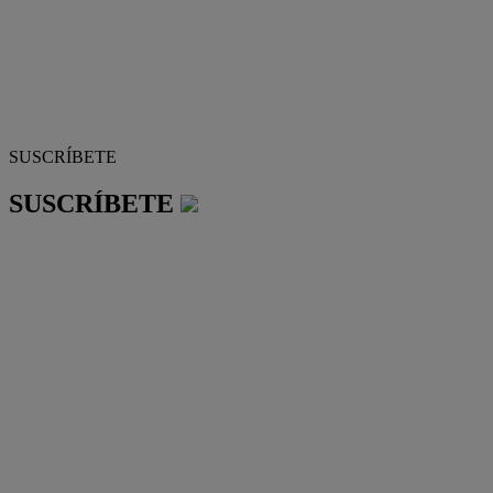
SUSCRÍBETE
SUSCRÍBETE