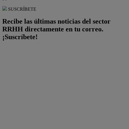
SUSCRÍBETE
Recibe las últimas noticias del sector
RRHH directamente en tu correo.
¡Suscríbete!