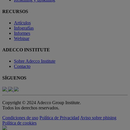
RECURSOS
Artículos
Infografías
Informes
Webinar
ADECCO INSTITUTE
Sobre Adecco Institute
Contacto
SÍGUENOS
Copyright © 2024 Adecco Group Institute.
Todos los derechos reservados.
Condiciones de uso
Política de Privacidad
Aviso sobre phising
Política de cookies