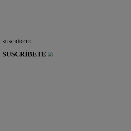
SUSCRÍBETE
SUSCRÍBETE