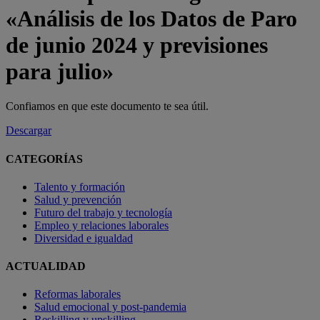
«Análisis de los Datos de Paro
de junio 2024 y previsiones
para julio»
Confiamos en que este documento te sea útil.
Descargar
CATEGORÍAS
Talento y formación
Salud y prevención
Futuro del trabajo y tecnología
Empleo y relaciones laborales
Diversidad e igualdad
ACTUALIDAD
Reformas laborales
Salud emocional y post-pandemia
Reskilling y upskilling