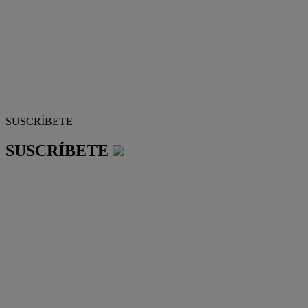
SUSCRÍBETE
SUSCRÍBETE