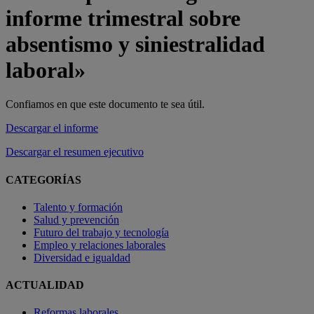
informe trimestral sobre
absentismo y siniestralidad
laboral»
Confiamos en que este documento te sea útil.
Descargar el informe
Descargar el resumen ejecutivo
CATEGORÍAS
Talento y formación
Salud y prevención
Futuro del trabajo y tecnología
Empleo y relaciones laborales
Diversidad e igualdad
ACTUALIDAD
Reformas laborales