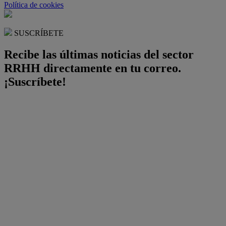
Política de cookies
SUSCRÍBETE
Recibe las últimas noticias del sector
RRHH directamente en tu correo.
¡Suscríbete!