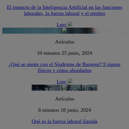
El impacto de la Inteligencia Artificial en las funciones
laborales, la fuerza laboral y el empleo
Leer
Artículos
10 minutos
25 junio, 2024
¿Qué se siente con el Síndrome de Burnout? 9 signos
físicos y cómo abordarlos
Leer
Artículos
8 minutos
18 junio, 2024
Qué es la fuerza laboral líquida