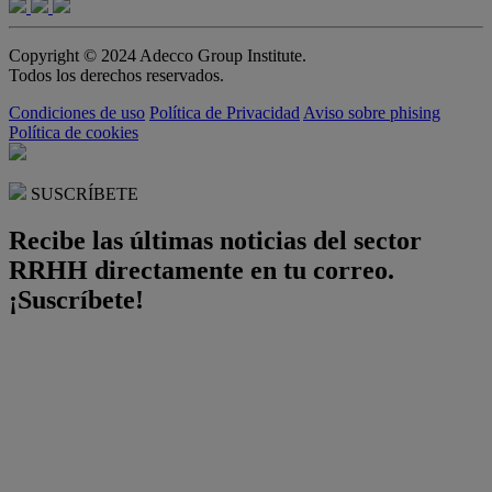
Copyright © 2024 Adecco Group Institute.
Todos los derechos reservados.
Condiciones de uso
Política de Privacidad
Aviso sobre phising
Política de cookies
SUSCRÍBETE
Recibe las últimas noticias del sector
RRHH directamente en tu correo.
¡Suscríbete!