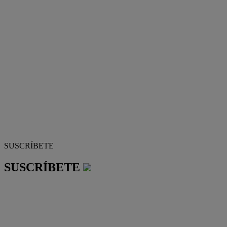
SUSCRÍBETE
SUSCRÍBETE