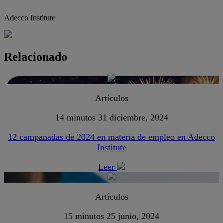
Adecco Institute
Relacionado
Artículos
14 minutos
31 diciembre, 2024
12 campanadas de 2024 en materia de empleo en Adecco
Institute
Leer
Artículos
15 minutos
25 junio, 2024