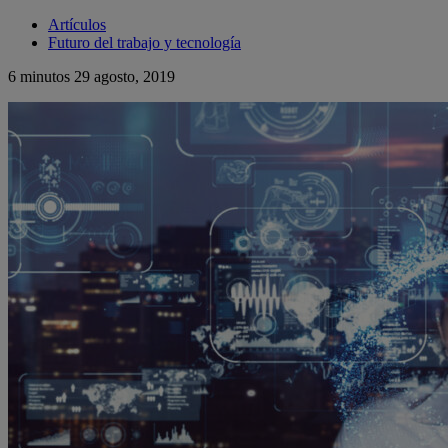
Artículos
Futuro del trabajo y tecnología
6 minutos
29 agosto, 2019