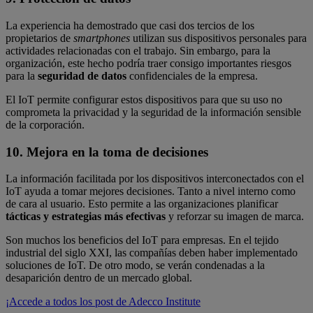
La experiencia ha demostrado que casi dos tercios de los
propietarios de
smartphones
utilizan sus dispositivos personales para
actividades relacionadas con el trabajo. Sin embargo, para la
organización, este hecho podría traer consigo importantes riesgos
para la
seguridad de datos
confidenciales de la empresa.
El IoT permite configurar estos dispositivos para que su uso no
comprometa la privacidad y la seguridad de la información sensible
de la corporación.
10. Mejora en la toma de decisiones
La información facilitada por los dispositivos interconectados con el
IoT ayuda a tomar mejores decisiones. Tanto a nivel interno como
de cara al usuario. Esto permite a las organizaciones planificar
tácticas y estrategias más efectivas
y reforzar su imagen de marca.
Son muchos los beneficios del IoT para empresas. En el tejido
industrial del siglo XXI, las compañías deben haber implementado
soluciones de IoT. De otro modo, se verán condenadas a la
desaparición dentro de un mercado global.
¡Accede a todos los post de Adecco Institute