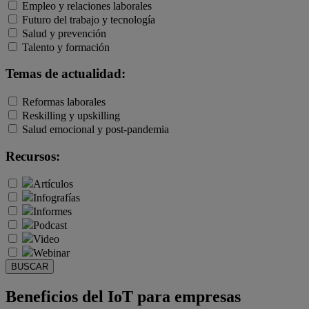
Empleo y relaciones laborales
Futuro del trabajo y tecnología
Salud y prevención
Talento y formación
Temas de actualidad:
Reformas laborales
Reskilling y upskilling
Salud emocional y post-pandemia
Recursos:
Artículos
Infografías
Informes
Podcast
Video
Webinar
BUSCAR
Beneficios del IoT para empresas