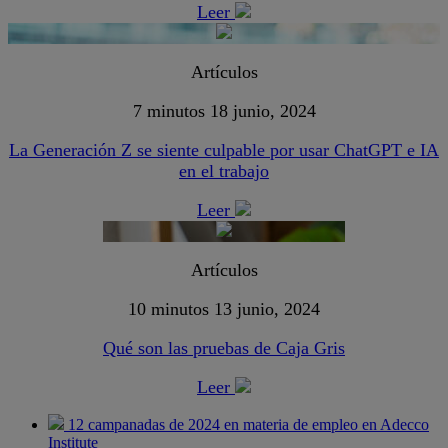
Leer
Artículos
7 minutos
18 junio, 2024
La Generación Z se siente culpable por usar ChatGPT e IA
en el trabajo
Leer
Artículos
10 minutos
13 junio, 2024
Qué son las pruebas de Caja Gris
Leer
12 campanadas de 2024 en materia de empleo en Adecco
Institute