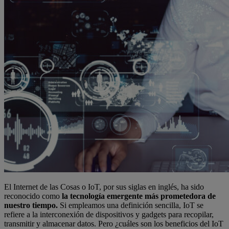
El Internet de las Cosas o IoT, por sus siglas en inglés, ha sido
reconocido como
la tecnología emergente más prometedora de
nuestro tiempo.
Si empleamos una definición sencilla, IoT se
refiere a la interconexión de dispositivos y gadgets para recopilar,
transmitir y almacenar datos. Pero ¿cuáles son los beneficios del IoT