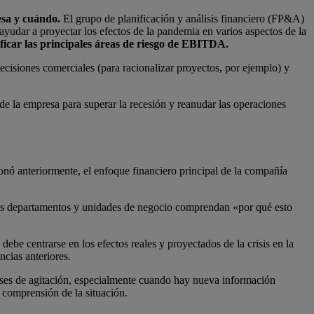
esa y cuándo.
El grupo de planificación y análisis financiero (FP&A)
ayudar a proyectar los efectos de la pandemia en varios aspectos de la
ficar las principales áreas de riesgo de EBITDA.
cisiones comerciales (para racionalizar proyectos, por ejemplo) y
 de la empresa para superar la recesión y reanudar las operaciones
ó anteriormente, el enfoque financiero principal de la compañía
s departamentos y unidades de negocio comprendan «por qué esto
ebe centrarse en los efectos reales y proyectados de la crisis en la
cias anteriores.
ses de agitación, especialmente cuando hay nueva información
 comprensión de la situación.