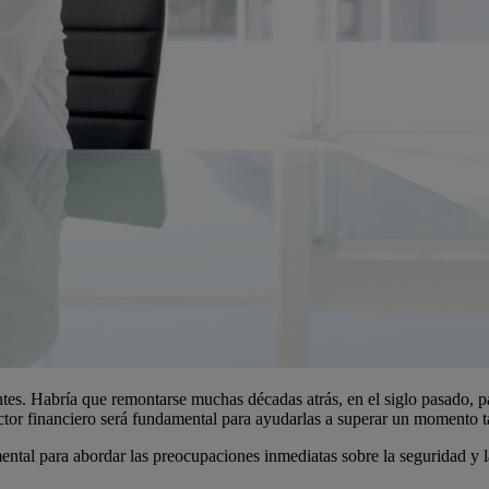
tes. Habría que remontarse muchas décadas atrás, en el siglo pasado, 
tor financiero será fundamental para ayudarlas a superar un momento ta
ental para abordar las preocupaciones inmediatas sobre la seguridad y la