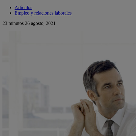
Artículos
Empleo y relaciones laborales
23 minutos
26 agosto, 2021