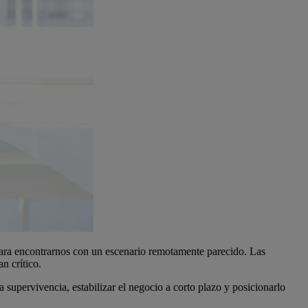
para encontrarnos con un escenario remotamente parecido. Las
n crítico.
 supervivencia, estabilizar el negocio a corto plazo y posicionarlo