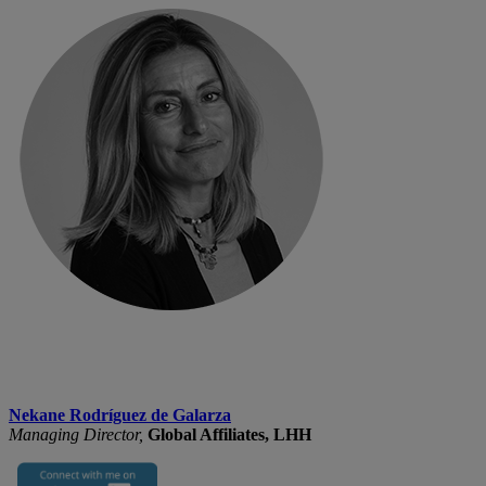
Nekane Rodríguez de Galarza
Managing Director,
Global Affiliates, LHH