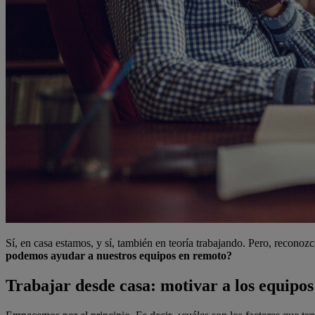
Sí, en casa estamos, y sí, también en teoría trabajando. Pero, recono
podemos ayudar a nuestros equipos en remoto?
Trabajar desde casa: motivar a los equipo