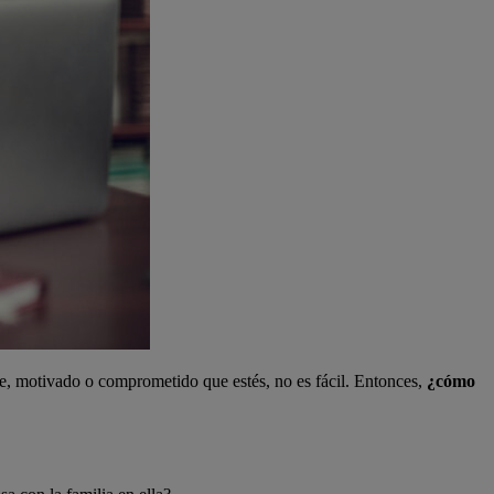
ble, motivado o comprometido que estés, no es fácil. Entonces,
¿cómo