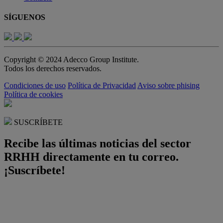
SÍGUENOS
Copyright © 2024 Adecco Group Institute.
Todos los derechos reservados.
Condiciones de uso
Política de Privacidad
Aviso sobre phising
Política de cookies
SUSCRÍBETE
Recibe las últimas noticias del sector
RRHH directamente en tu correo.
¡Suscríbete!