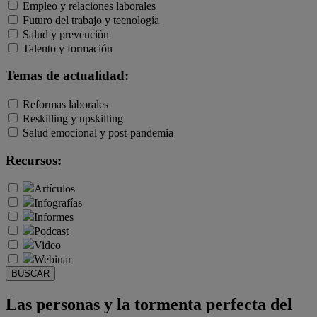
Empleo y relaciones laborales
Futuro del trabajo y tecnología
Salud y prevención
Talento y formación
Temas de actualidad:
Reformas laborales
Reskilling y upskilling
Salud emocional y post-pandemia
Recursos:
Artículos
Infografías
Informes
Podcast
Video
Webinar
BUSCAR
Las personas y la tormenta perfecta del