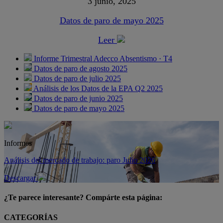
3 junio, 2025
Datos de paro de mayo 2025
Leer
Informe Trimestral Adecco Absentismo · T4
Datos de paro de agosto 2025
Datos de paro de julio 2025
Análisis de los Datos de la EPA Q2 2025
Datos de paro de junio 2025
Datos de paro de mayo 2025
Informes
Análisis del mercado de trabajo: paro Julio 2026
Descargar
¿Te parece interesante? Compárte esta página:
CATEGORÍAS