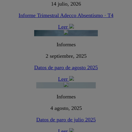
14 julio, 2026
Informe Trimestral Adecco Absentismo · T4
Leer
Informes
2 septiembre, 2025
Datos de paro de agosto 2025
Leer
Informes
4 agosto, 2025
Datos de paro de julio 2025
Leer