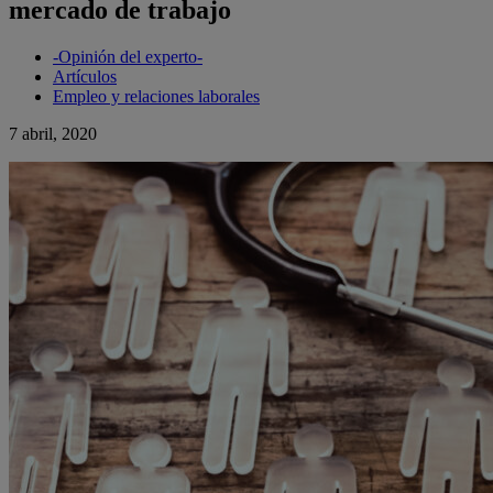
mercado de trabajo
-Opinión del experto-
Artículos
Empleo y relaciones laborales
7 abril, 2020