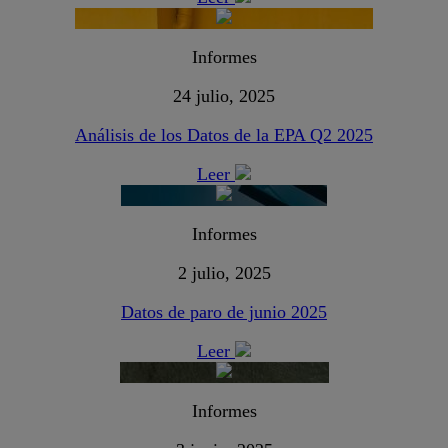
Informes
24 julio, 2025
Análisis de los Datos de la EPA Q2 2025
Leer
Informes
2 julio, 2025
Datos de paro de junio 2025
Leer
Informes