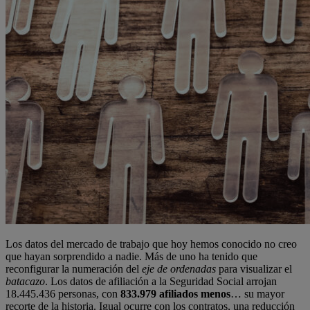
Los datos del mercado de trabajo que hoy hemos conocido no creo
que hayan sorprendido a nadie. Más de uno ha tenido que
reconfigurar la numeración del
eje de ordenadas
para visualizar el
batacazo
. Los datos de afiliación a la Seguridad Social arrojan
18.445.436 personas, con
833.979 afiliados menos
… su mayor
recorte de la historia. Igual ocurre con los contratos, una reducción