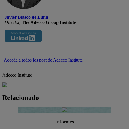
Javier Blasco de Luna
Director,
The Adecco Group Institute
¡Accede a todos los post de Adecco Institute
Adecco Institute
Relacionado
Informes