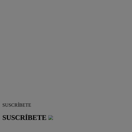
SUSCRÍBETE
SUSCRÍBETE