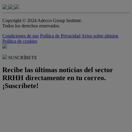
Copyright © 2024 Adecco Group Institute.
Todos los derechos reservados.
Condiciones de uso
Política de Privacidad
Aviso sobre phising
Política de cookies
SUSCRÍBETE
Recibe las últimas noticias del sector
RRHH directamente en tu correo.
¡Suscríbete!