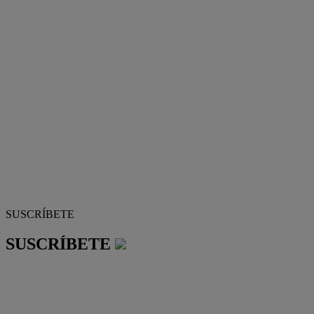
SUSCRÍBETE
SUSCRÍBETE