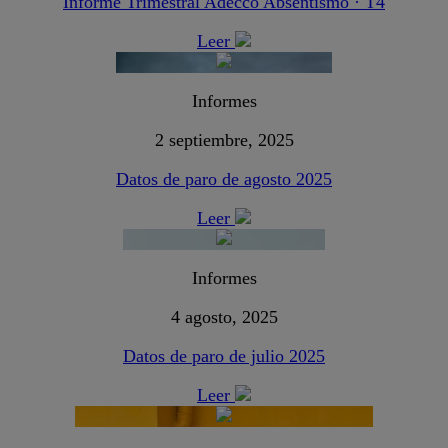
Informe Trimestral Adecco Absentismo · T4
Leer
Informes
2 septiembre, 2025
Datos de paro de agosto 2025
Leer
Informes
4 agosto, 2025
Datos de paro de julio 2025
Leer