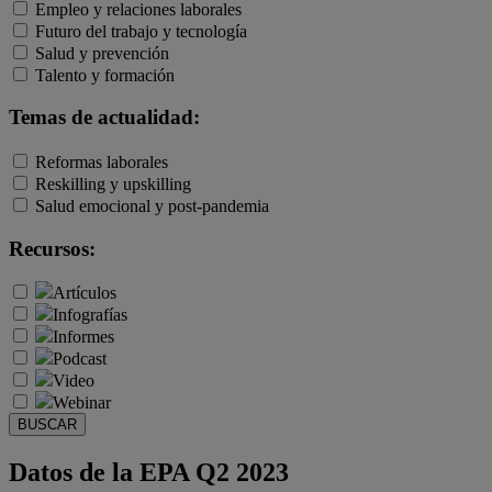
Empleo y relaciones laborales
Futuro del trabajo y tecnología
Salud y prevención
Talento y formación
Temas de actualidad:
Reformas laborales
Reskilling y upskilling
Salud emocional y post-pandemia
Recursos:
Artículos
Infografías
Informes
Podcast
Video
Webinar
BUSCAR
Datos de la EPA Q2 2023