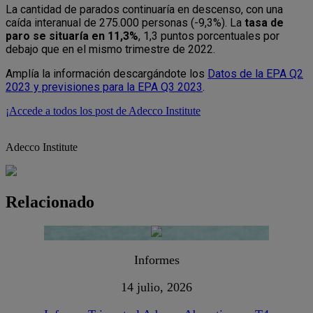
La cantidad de parados continuaría en descenso, con una
caída interanual de 275.000 personas (-9,3%). La
tasa de
paro se situaría en 11,3%
, 1,3 puntos porcentuales por
debajo que en el mismo trimestre de 2022.
Amplía la información descargándote los
Datos de la EPA Q2
2023 y previsiones para la EPA Q3 2023
.
¡Accede a todos los post de Adecco Institute
Adecco Institute
Relacionado
Informes
14 julio, 2026