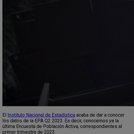
El
Instituto Nacional de Estadística
acaba de dar a conocer
los datos de la EPA Q2 2023. Es decir, conocemos ya la
última Encuesta de Población Activa, correspondientes al
primer trimestre de 2023.