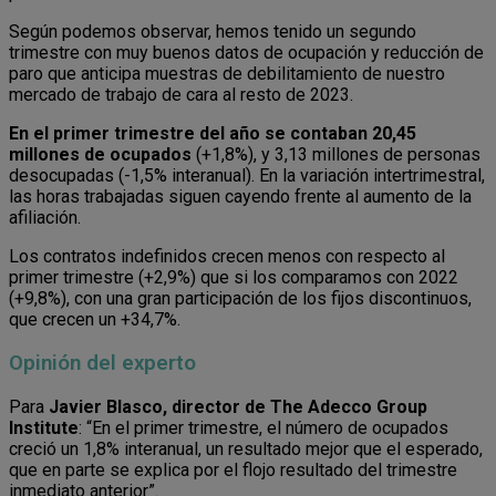
Según podemos observar, hemos tenido un segundo
trimestre con muy buenos datos de ocupación y reducción de
paro que anticipa muestras de debilitamiento de nuestro
mercado de trabajo de cara al resto de 2023.
En el primer trimestre del año se contaban 20,45
millones de ocupados
(+1,8%), y 3,13 millones de personas
desocupadas (-1,5% interanual). En la variación intertrimestral,
las horas trabajadas siguen cayendo frente al aumento de la
afiliación.
Los contratos indefinidos crecen menos con respecto al
primer trimestre (+2,9%) que si los comparamos con 2022
(+9,8%), con una gran participación de los fijos discontinuos,
que crecen un +34,7%.
Opinión del experto
Para
Javier Blasco, director de The Adecco Group
Institute
: “En el primer trimestre, el número de ocupados
creció un 1,8% interanual, un resultado mejor que el esperado,
que en parte se explica por el flojo resultado del trimestre
inmediato anterior”.