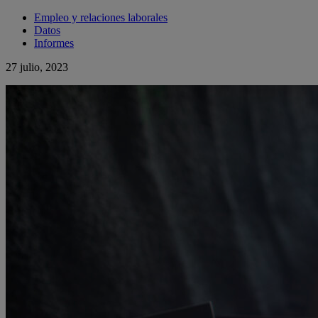
Empleo y relaciones laborales
Datos
Informes
27 julio, 2023