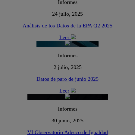
Informes
24 julio, 2025
Análisis de los Datos de la EPA Q2 2025
Leer
Informes
2 julio, 2025
Datos de paro de junio 2025
Leer
Informes
30 junio, 2025
VI Observatorio Adecco de Igualdad