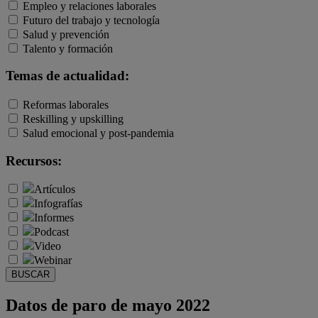
Empleo y relaciones laborales
Futuro del trabajo y tecnología
Salud y prevención
Talento y formación
Temas de actualidad:
Reformas laborales
Reskilling y upskilling
Salud emocional y post-pandemia
Recursos:
Artículos
Infografías
Informes
Podcast
Video
Webinar
BUSCAR
Datos de paro de mayo 2022