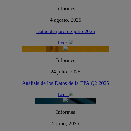
Informes
4 agosto, 2025
Datos de paro de julio 2025
Leer
Informes
24 julio, 2025
Análisis de los Datos de la EPA Q2 2025
Leer
Informes
2 julio, 2025