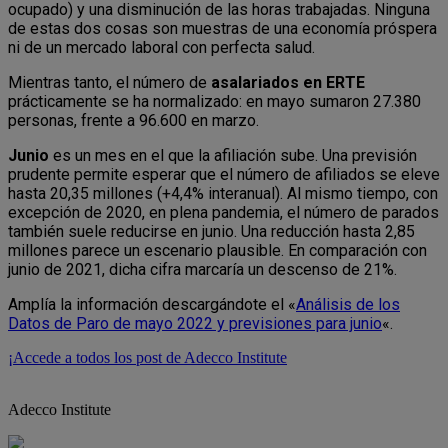
ocupado) y una disminución de las horas trabajadas. Ninguna
de estas dos cosas son muestras de una economía próspera
ni de un mercado laboral con perfecta salud.
Mientras tanto, el número de
asalariados en ERTE
prácticamente se ha normalizado: en mayo sumaron 27.380
personas, frente a 96.600 en marzo.
Junio
es un mes en el que la afiliación sube. Una previsión
prudente permite esperar que el número de afiliados se eleve
hasta 20,35 millones (+4,4% interanual). Al mismo tiempo, con
excepción de 2020, en plena pandemia, el número de parados
también suele reducirse en junio. Una reducción hasta 2,85
millones parece un escenario plausible. En comparación con
junio de 2021, dicha cifra marcaría un descenso de 21%.
Amplía la información descargándote el «
Análisis de los
Datos de Paro de mayo 2022 y previsiones para junio
«.
¡Accede a todos los post de Adecco Institute
Adecco Institute