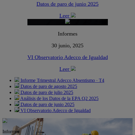
Datos de paro de junio 2025
Leer
Informes
30 junio, 2025
VI Observatorio Adecco de Igualdad
Leer
Informe Trimestral Adecco Absentismo · T4
Datos de paro de agosto 2025
Datos de paro de julio 2025
Análisis de los Datos de la EPA Q2 2025
Datos de paro de junio 2025
VI Observatorio Adecco de Igualdad
Informes