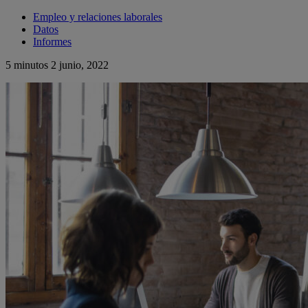
Empleo y relaciones laborales
Datos
Informes
5 minutos
2 junio, 2022