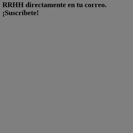
RRHH directamente en tu correo.
¡Suscríbete!