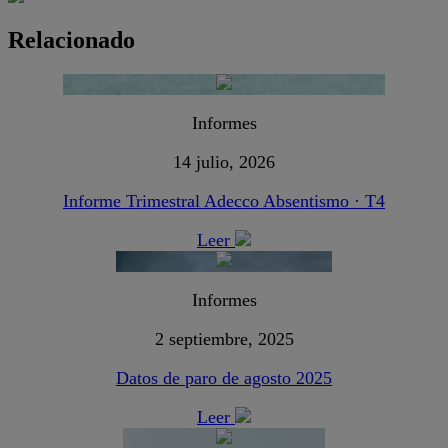
Relacionado
Informes
14 julio, 2026
Informe Trimestral Adecco Absentismo · T4
Leer
Informes
2 septiembre, 2025
Datos de paro de agosto 2025
Leer