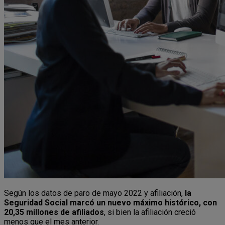
Según los datos de paro de mayo 2022 y afiliación,
la
Seguridad Social marcó un nuevo máximo histórico, con
20,35 millones de afiliados
, si bien la afiliación creció
menos que el mes anterior.