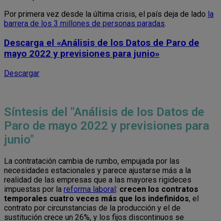
Por primera vez desde la última crisis, el país deja de lado
la
barrera de los 3 millones de personas paradas
.
Descarga el
«Análisis de los Datos de Paro de
mayo 2022 y previsiones para junio»
Descargar
Síntesis del "Análisis de los Datos de
Paro de mayo 2022 y previsiones para
junio"
La contratación cambia de rumbo, empujada por las
necesidades estacionales y parece ajustarse más a la
realidad de las empresas que a las mayores rigideces
impuestas por la
reforma laboral
:
crecen los contratos
temporales cuatro veces más que los indefinidos
, el
contrato por circunstancias de la producción y el de
sustitución crece un 26%, y los fijos discontinuos se