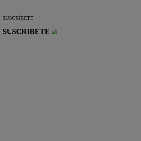
SUSCRÍBETE
SUSCRÍBETE