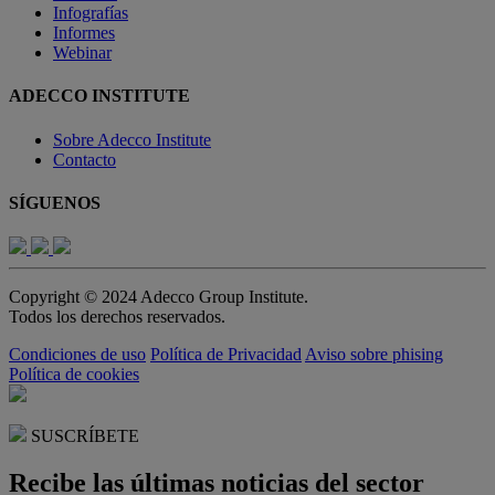
Infografías
Informes
Webinar
ADECCO INSTITUTE
Sobre Adecco Institute
Contacto
SÍGUENOS
Copyright © 2024 Adecco Group Institute.
Todos los derechos reservados.
Condiciones de uso
Política de Privacidad
Aviso sobre phising
Política de cookies
SUSCRÍBETE
Recibe las últimas noticias del sector