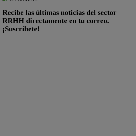
Recibe las últimas noticias del sector
RRHH directamente en tu correo.
¡Suscríbete!