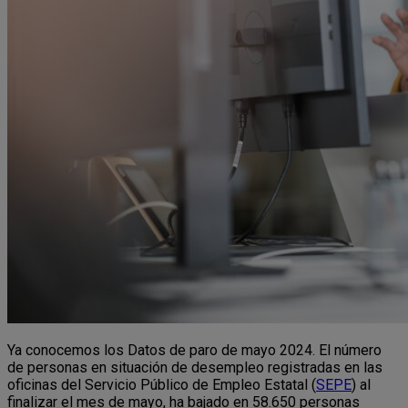
Ya conocemos los Datos de paro de mayo 2024. El número
de personas en situación de desempleo registradas en las
oficinas del Servicio Público de Empleo Estatal (
SEPE
) al
finalizar el mes de mayo, ha bajado en 58.650 personas