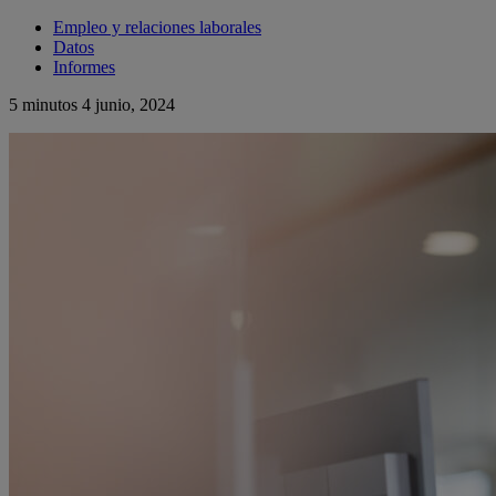
Empleo y relaciones laborales
Datos
Informes
5 minutos
4 junio, 2024