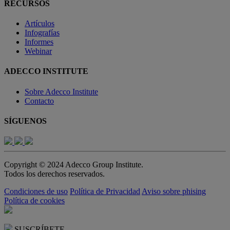
RECURSOS
Artículos
Infografías
Informes
Webinar
ADECCO INSTITUTE
Sobre Adecco Institute
Contacto
SÍGUENOS
Copyright © 2024 Adecco Group Institute.
Todos los derechos reservados.
Condiciones de uso
Política de Privacidad
Aviso sobre phising
Política de cookies
SUSCRÍBETE