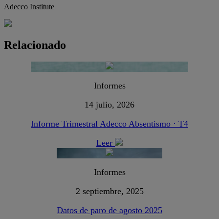
Adecco Institute
Relacionado
Informes
14 julio, 2026
Informe Trimestral Adecco Absentismo · T4
Leer
Informes
2 septiembre, 2025
Datos de paro de agosto 2025