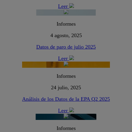
Leer
Informes
4 agosto, 2025
Datos de paro de julio 2025
Leer
Informes
24 julio, 2025
Análisis de los Datos de la EPA Q2 2025
Leer
Informes