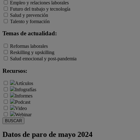
Empleo y relaciones laborales
Futuro del trabajo y tecnología
Salud y prevención
Talento y formación
Temas de actualidad:
Reformas laborales
Reskilling y upskilling
Salud emocional y post-pandemia
Recursos:
Artículos
Infografías
Informes
Podcast
Video
Webinar
BUSCAR
Datos de paro de mayo 2024