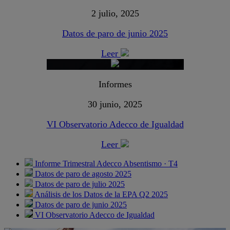
2 julio, 2025
Datos de paro de junio 2025
Leer
Informes
30 junio, 2025
VI Observatorio Adecco de Igualdad
Leer
Informe Trimestral Adecco Absentismo · T4
Datos de paro de agosto 2025
Datos de paro de julio 2025
Análisis de los Datos de la EPA Q2 2025
Datos de paro de junio 2025
VI Observatorio Adecco de Igualdad