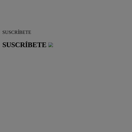
SUSCRÍBETE
SUSCRÍBETE