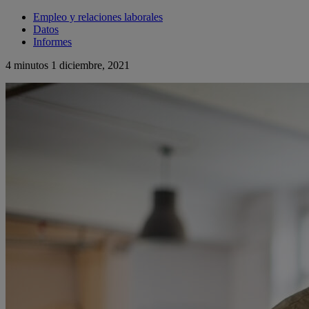
Empleo y relaciones laborales
Datos
Informes
4 minutos
1 diciembre, 2021