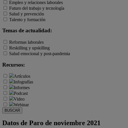
Empleo y relaciones laborales
Futuro del trabajo y tecnología
Salud y prevención
Talento y formación
Temas de actualidad:
Reformas laborales
Reskilling y upskilling
Salud emocional y post-pandemia
Recursos:
Artículos
Infografías
Informes
Podcast
Video
Webinar
BUSCAR
Datos de Paro de noviembre 2021