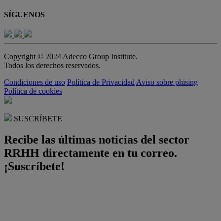
SÍGUENOS
Copyright © 2024 Adecco Group Institute.
Todos los derechos reservados.
Condiciones de uso
Política de Privacidad
Aviso sobre phising
Política de cookies
SUSCRÍBETE
Recibe las últimas noticias del sector
RRHH directamente en tu correo.
¡Suscríbete!