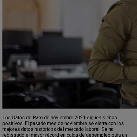
Los Datos de Paro de noviembre 2021 siguen siendo
positivos. El pasado mes de noviembre se cierra con los
mejores datos históricos del mercado laboral. Se ha
registrado el mayor récord en caída de desempleo para un