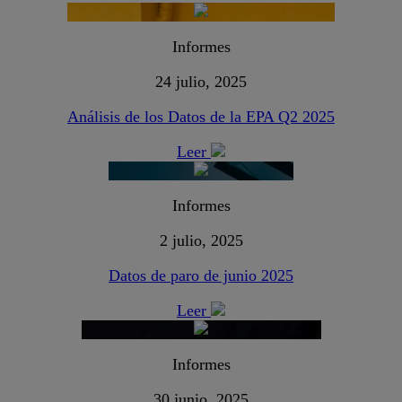
Informes
24 julio, 2025
Análisis de los Datos de la EPA Q2 2025
Leer
Informes
2 julio, 2025
Datos de paro de junio 2025
Leer
Informes
30 junio, 2025