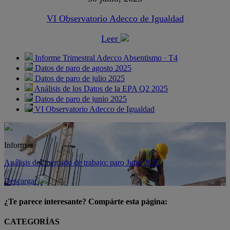
VI Observatorio Adecco de Igualdad
Leer
Informe Trimestral Adecco Absentismo · T4
Datos de paro de agosto 2025
Datos de paro de julio 2025
Análisis de los Datos de la EPA Q2 2025
Datos de paro de junio 2025
VI Observatorio Adecco de Igualdad
Informes
Análisis del mercado de trabajo: paro Julio 2026
Descargar
¿Te parece interesante? Compárte esta página:
CATEGORÍAS