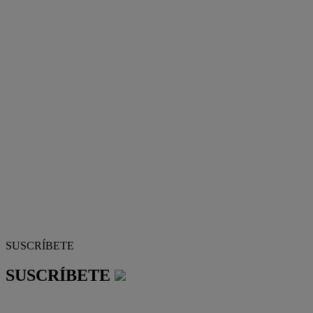
SUSCRÍBETE
SUSCRÍBETE