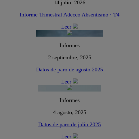
14 julio, 2026
Informe Trimestral Adecco Absentismo · T4
Leer
Informes
2 septiembre, 2025
Datos de paro de agosto 2025
Leer
Informes
4 agosto, 2025
Datos de paro de julio 2025
Leer