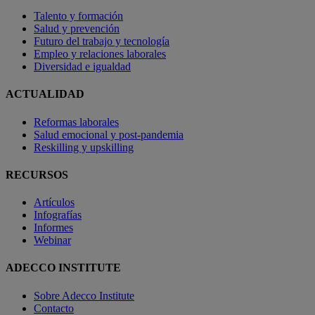
Talento y formación
Salud y prevención
Futuro del trabajo y tecnología
Empleo y relaciones laborales
Diversidad e igualdad
ACTUALIDAD
Reformas laborales
Salud emocional y post-pandemia
Reskilling y upskilling
RECURSOS
Artículos
Infografías
Informes
Webinar
ADECCO INSTITUTE
Sobre Adecco Institute
Contacto